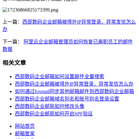
上一篇：
西部数码企业邮箱被境外IP异常登录，异常发信怎么
办
下一篇：
阿里云企业邮箱管理员如何恢复已离职员工的邮件
数据
相关文章
西部数码企业邮箱如何设置邮件全量搜索
西部数码企业邮箱被境外IP异常登录，异常发信怎么办
如何通过foxmail同步其他邮箱邮件到西部数码企业邮箱
西部数码企业邮箱域名别名和账号别名登录设置
西部数码企业邮局如何修改头像
西部数码企业邮局如何开启SPF验证
网站首页
邮箱管家