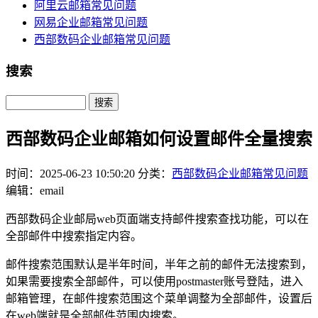
阿里云邮箱常见问题
网易企业邮箱常见问题
西部数码企业邮箱常见问题
搜索
Search
西部数码企业邮箱如何设置邮件全量搜索
时间：2025-06-23 10:50:20
分类：
西部数码企业邮箱常见问题
编辑：email
西部数码企业邮局web页面端支持邮件搜索查找功能，可以在
全部邮件中搜索指定内容。
邮件搜索范围默认是半年时间，半年之前的邮件无法搜索到，
如果需要搜索全部邮件，可以使用postmaster账号登陆，进入
邮箱管理，在邮件搜索范围这个菜单调整为全部邮件，设置后
在web端就是全部邮件范围内搜索。