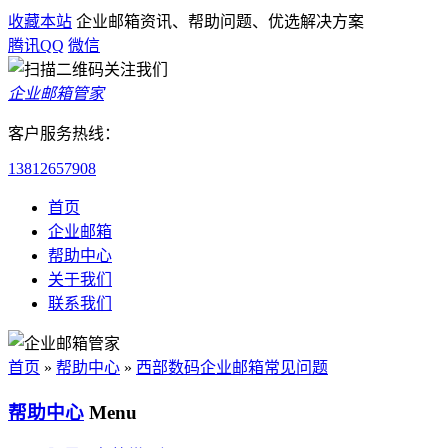
收藏本站
企业邮箱资讯、帮助问题、优选解决方案
腾讯QQ
微信
企业邮箱管家
客户服务热线：
13812657908
首页
企业邮箱
帮助中心
关于我们
联系我们
首页
»
帮助中心
»
西部数码企业邮箱常见问题
帮助中心
Menu