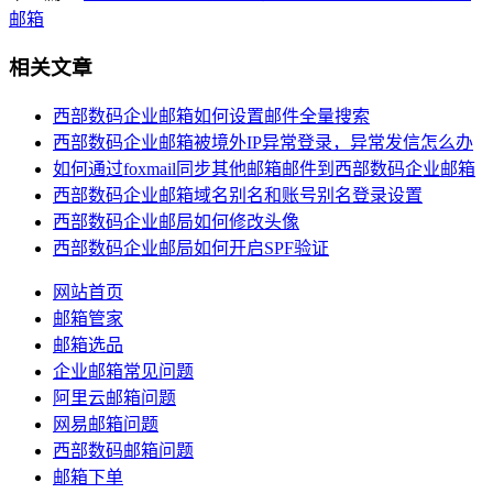
邮箱
相关文章
西部数码企业邮箱如何设置邮件全量搜索
西部数码企业邮箱被境外IP异常登录，异常发信怎么办
如何通过foxmail同步其他邮箱邮件到西部数码企业邮箱
西部数码企业邮箱域名别名和账号别名登录设置
西部数码企业邮局如何修改头像
西部数码企业邮局如何开启SPF验证
网站首页
邮箱管家
邮箱选品
企业邮箱常见问题
阿里云邮箱问题
网易邮箱问题
西部数码邮箱问题
邮箱下单