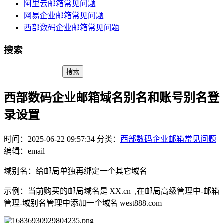
阿里云邮箱常见问题
网易企业邮箱常见问题
西部数码企业邮箱常见问题
搜索
Search
西部数码企业邮箱域名别名和账号别名登
录设置
时间：2025-06-22 09:57:34
分类：
西部数码企业邮箱常见问题
编辑：email
域别名：给邮局单独再绑定一个其它域名
示例：当前购买的邮局域名是 XX.cn ,在邮局高级管理中-邮箱
管理-域别名管理中添加一个域名 west888.com