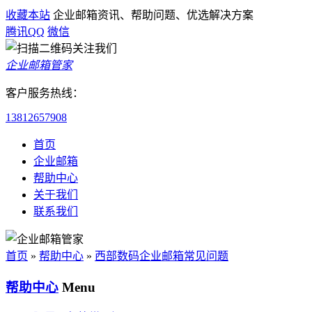
收藏本站
企业邮箱资讯、帮助问题、优选解决方案
腾讯QQ
微信
企业邮箱管家
客户服务热线：
13812657908
首页
企业邮箱
帮助中心
关于我们
联系我们
首页
»
帮助中心
»
西部数码企业邮箱常见问题
帮助中心
Menu