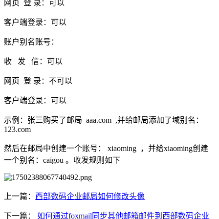
网页 登 录：可以
客户端登录：可以
账户别名账号：
收 发 信：可以
网页 登 录：不可以
客户端登录：可以
示例：张三购买了邮局 aaa.com ,并给邮局添加了域别名：
123.com
然后在邮局中创建一个账号： xiaoming ，并给xiaoming创建
一个别名：caigou 。收发规则如下
上一篇：
西部数码企业邮局如何修改头像
下一篇：
如何通过foxmail同步其他邮箱邮件到西部数码企业