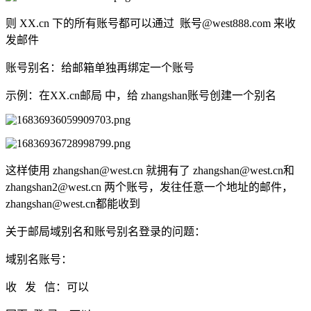
则 XX.cn 下的所有账号都可以通过 账号@west888.com 来收
发邮件
账号别名：给邮箱单独再绑定一个账号
示例：在XX.cn邮局 中，给 zhangshan账号创建一个别名
这样使用 zhangshan@west.cn 就拥有了 zhangshan@west.cn和
zhangshan2@west.cn 两个账号，发往任意一个地址的邮件，
zhangshan@west.cn都能收到
关于邮局域别名和账号别名登录的问题：
域别名账号：
收 发 信：可以