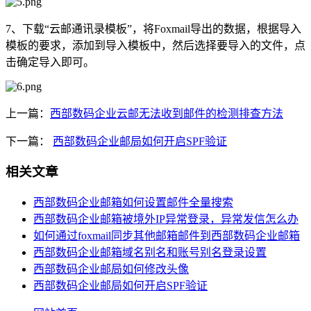
7、下载“云邮通讯录模板”，将Foxmail导出的数据，根据导入
模板的要求，添加到导入模板中，然后选择要导入的文件，点
击确定导入即可。
上一篇：
西部数码企业云邮无法收到邮件的检测排查方法
下一篇：
西部数码企业邮局如何开启SPF验证
相关文章
西部数码企业邮箱如何设置邮件全量搜索
西部数码企业邮箱被境外IP异常登录，异常发信怎么办
如何通过foxmail同步其他邮箱邮件到西部数码企业邮箱
西部数码企业邮箱域名别名和账号别名登录设置
西部数码企业邮局如何修改头像
西部数码企业邮局如何开启SPF验证