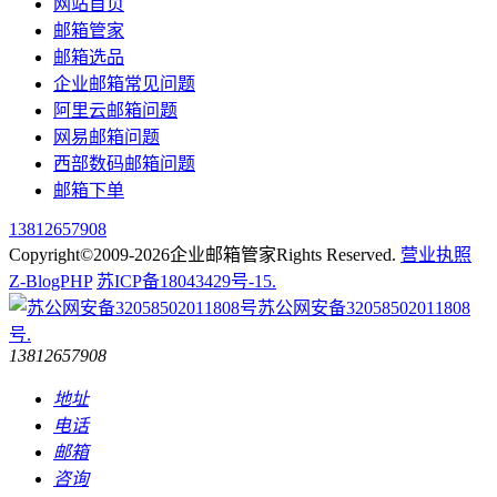
网站首页
邮箱管家
邮箱选品
企业邮箱常见问题
阿里云邮箱问题
网易邮箱问题
西部数码邮箱问题
邮箱下单
13812657908
Copyright©2009-2026企业邮箱管家Rights Reserved.
营业执照
Z-BlogPHP
苏ICP备18043429号-15.
苏公网安备32058502011808
号.
13812657908
地址
电话
邮箱
咨询