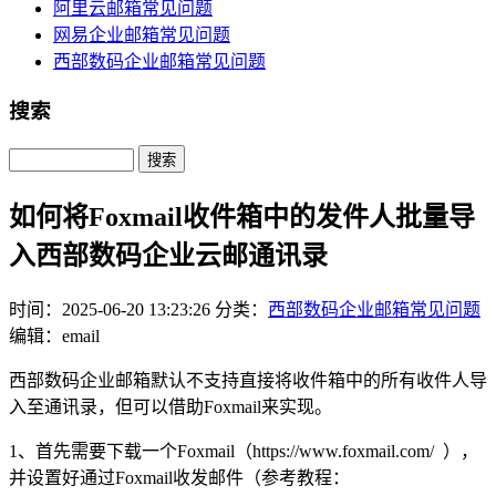
阿里云邮箱常见问题
网易企业邮箱常见问题
西部数码企业邮箱常见问题
搜索
Search
如何将Foxmail收件箱中的发件人批量导
入西部数码企业云邮通讯录
时间：2025-06-20 13:23:26
分类：
西部数码企业邮箱常见问题
编辑：email
西部数码企业邮箱默认不支持直接将收件箱中的所有收件人导
入至通讯录，但可以借助Foxmail来实现。
1、首先需要下载一个Foxmail（https://www.foxmail.com/ ），
并设置好通过Foxmail收发邮件（参考教程：