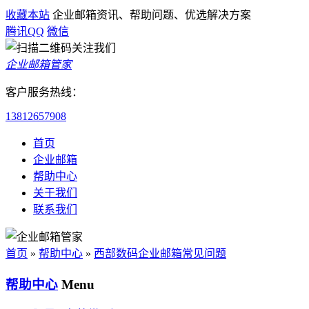
收藏本站
企业邮箱资讯、帮助问题、优选解决方案
腾讯QQ
微信
企业邮箱管家
客户服务热线：
13812657908
首页
企业邮箱
帮助中心
关于我们
联系我们
首页
»
帮助中心
»
西部数码企业邮箱常见问题
帮助中心
Menu