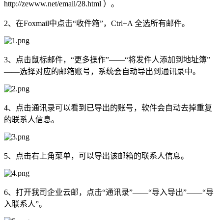
http://zewww.net/email/28.html ）。
2、在Foxmail中点击“收件箱”，Ctrl+A 全选所有邮件。
3、点击鼠标邮件，“更多操作”——“将发件人添加到地址簿”
——选择对应的邮箱账号，系统会自动导出到通讯录中。
4、点击通讯录可以看到已导出的账号，软件会自动去掉重复
的联系人信息。
5、点击右上角菜单，可以导出该邮箱的联系人信息。
6、打开我司企业云邮，点击“通讯录”——“导入导出”——“导
入联系人”。