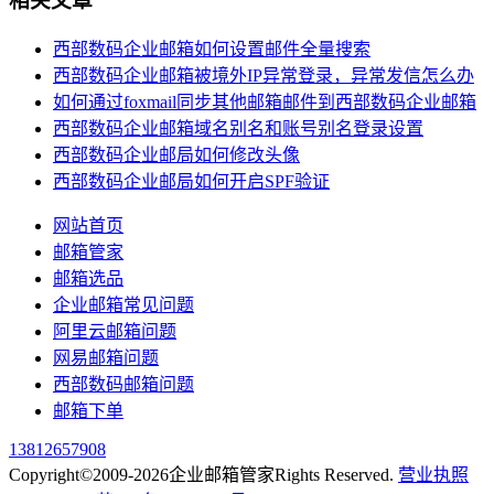
相关文章
西部数码企业邮箱如何设置邮件全量搜索
西部数码企业邮箱被境外IP异常登录，异常发信怎么办
如何通过foxmail同步其他邮箱邮件到西部数码企业邮箱
西部数码企业邮箱域名别名和账号别名登录设置
西部数码企业邮局如何修改头像
西部数码企业邮局如何开启SPF验证
网站首页
邮箱管家
邮箱选品
企业邮箱常见问题
阿里云邮箱问题
网易邮箱问题
西部数码邮箱问题
邮箱下单
13812657908
Copyright©2009-2026企业邮箱管家Rights Reserved.
营业执照