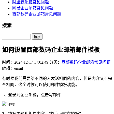
阿里云邮箱常见问题
网易企业邮箱常见问题
西部数码企业邮箱常见问题
搜索
Search
如何设置西部数码企业邮箱邮件模板
时间：2024-12-17 17:02:49
分类：
西部数码企业邮箱常见问题
编辑：email
有时候我们需要给不同的人发送相同的内容，但是内容又不完
全相同，这个时候可以使用邮件模板功能。
1、登录到企业邮箱，点击写邮件
2、填写主题和邮件内容，然后点击“存模板”。