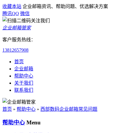
收藏本站
企业邮箱资讯、帮助问题、优选解决方案
腾讯QQ
微信
企业邮箱管家
客户服务热线：
13812657908
首页
企业邮箱
帮助中心
关于我们
联系我们
首页
»
帮助中心
»
西部数码企业邮箱常见问题
帮助中心
Menu