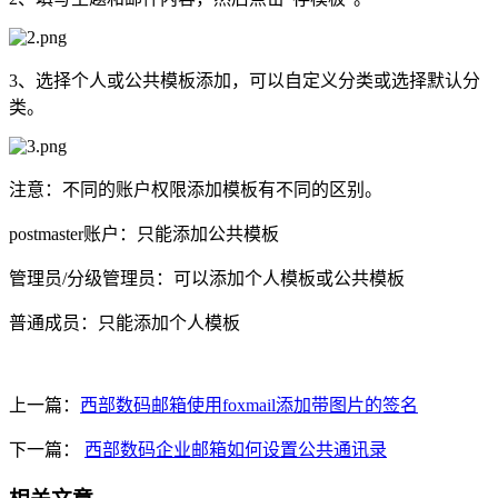
3、选择个人或公共模板添加，可以自定义分类或选择默认分
类。
注意：不同的账户权限添加模板有不同的区别。
postmaster账户：只能添加公共模板
管理员/分级管理员：可以添加个人模板或公共模板
普通成员：只能添加个人模板
上一篇：
西部数码邮箱使用foxmail添加带图片的签名
下一篇：
西部数码企业邮箱如何设置公共通讯录