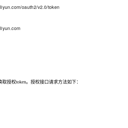
aliyun.com/oauth2/v2.0/token
aliyun.com
换取授权token。授权接口请求方法如下：