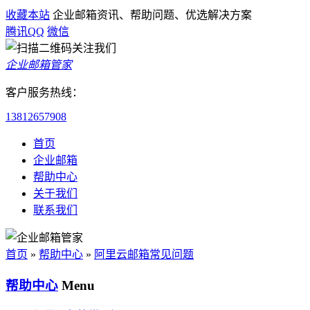
收藏本站
企业邮箱资讯、帮助问题、优选解决方案
腾讯QQ
微信
企业邮箱管家
客户服务热线：
13812657908
首页
企业邮箱
帮助中心
关于我们
联系我们
首页
»
帮助中心
»
阿里云邮箱常见问题
帮助中心
Menu