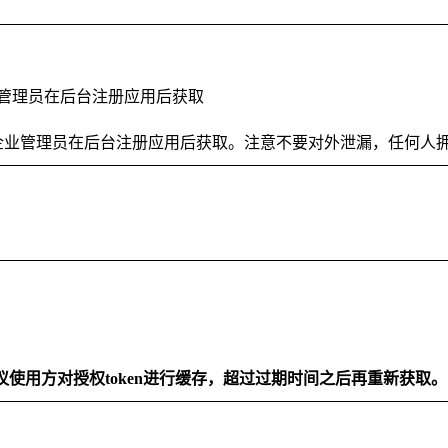
箱企业管理员在后台注册应用后获取
，由邮箱企业管理员在后台注册应用后获取。注意不要对外泄漏，任何人拥有应
议使用方对授权token进行缓存，超过过期时间之后再重新获取。