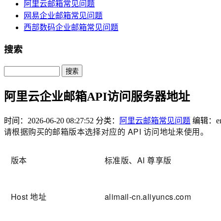
阿里云邮箱常见问题
网易企业邮箱常见问题
西部数码企业邮箱常见问题
搜索
Search
阿里云企业邮箱API访问服务器地址
时间：2026-06-20 08:27:52
分类：
阿里云邮箱常见问题
编辑：em
请根据购买的邮箱版本选择对应的
API
访问地址来使用。
版本
标准版、AI
尊享版
Host
地址
alimail-cn.aliyuncs.com