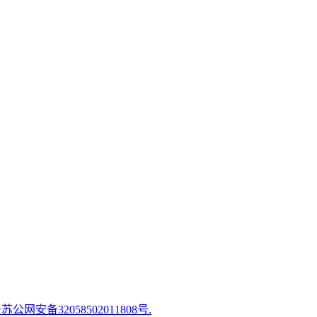
苏公网安备32058502011808号.