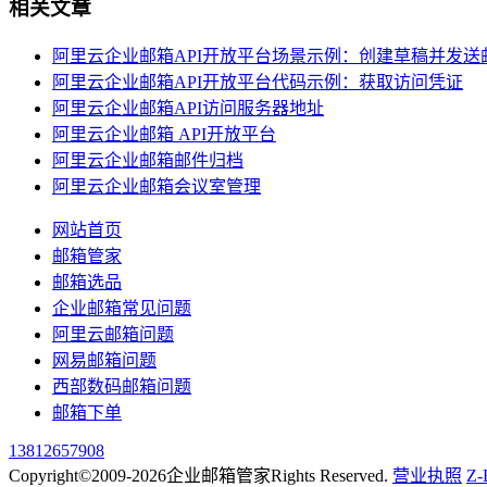
相关文章
阿里云企业邮箱API开放平台场景示例：创建草稿并发送
阿里云企业邮箱API开放平台代码示例：获取访问凭证
阿里云企业邮箱API访问服务器地址
阿里云企业邮箱 API开放平台
阿里云企业邮箱邮件归档
阿里云企业邮箱会议室管理
网站首页
邮箱管家
邮箱选品
企业邮箱常见问题
阿里云邮箱问题
网易邮箱问题
西部数码邮箱问题
邮箱下单
13812657908
Copyright©2009-2026企业邮箱管家Rights Reserved.
营业执照
Z-