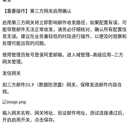
【重要操作】第三方网关启用确认
启用第三方网关将立即影响邮件收发路径，如果配置有误，可
能导致邮件无法正常收发，请务必仔细核对，确认所有配置信
息无误。建议在业务量较低的时段进行操作，以便及时观察和
处理可能出现的问题。
使用管理员账号登录阿里邮箱，进入域管理--高级应用--三方
网关管理。
发信网关
如三方邮件DLP（数据防泄露）网关，保障发送邮件内容合
规。
输入网关名称、网关地址、验证邮件地址，测试连接通过后，
开启启用开关，点击保存。