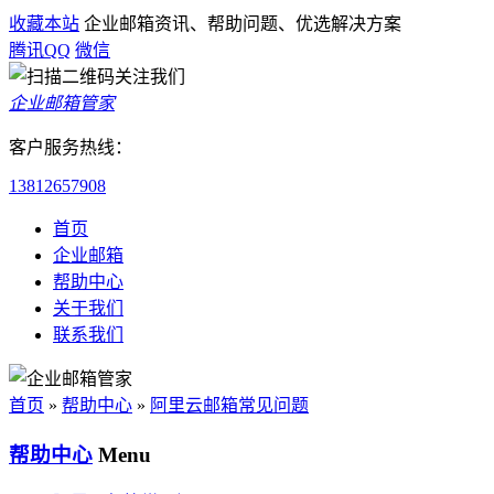
收藏本站
企业邮箱资讯、帮助问题、优选解决方案
腾讯QQ
微信
企业邮箱管家
客户服务热线：
13812657908
首页
企业邮箱
帮助中心
关于我们
联系我们
首页
»
帮助中心
»
阿里云邮箱常见问题
帮助中心
Menu