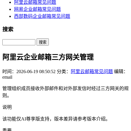
阿里云邮箱常见问题
网易企业邮箱常见问题
西部数码企业邮箱常见问题
搜索
Search
阿里云企业邮箱三方网关管理
时间：2026-06-19 08:50:52
分类：
阿里云邮箱常见问题
编辑：
email
管理组织成员接收外部邮件和对外部发信时经过三方网关的规
则。
说明
该功能仅AI尊享版支持，版本差异请参考版本介绍。
重要