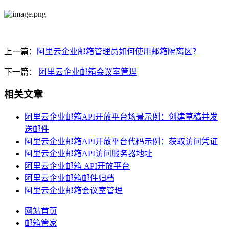
上一篇：
阿里云企业邮箱管理员如何使用邮箱隔离区？
下一篇：
阿里云企业邮箱会议室管理
相关文章
阿里云企业邮箱API开放平台场景示例：创建草稿并发
送邮件
阿里云企业邮箱API开放平台代码示例：获取访问凭证
阿里云企业邮箱API访问服务器地址
阿里云企业邮箱 API开放平台
阿里云企业邮箱邮件归档
阿里云企业邮箱会议室管理
网站首页
邮箱管家