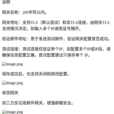
说明
网关名称：200字符以内。
网关地址：支持TLS（默认尝试）和非TLS连接，由网关TLS
支持情况决定。如输入多个IP请用逗号隔开。
验证邮件地址：用于发送测试邮件，验证网关配置是否成功。
测试连接：测试连接仅验证单个IP，如配置多个IP或IP段，请
确保信息配置正确，首次配置建议只保存单个 IP。
保存成功后，也支持关闭和修改配置。
收信网关
如三方反垃圾邮件网关，增强邮箱安全。