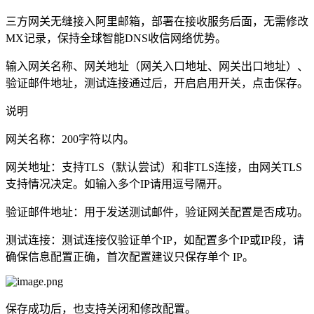
三方网关无缝接入阿里邮箱，部署在接收服务后面，无需修改
MX记录，保持全球智能DNS收信网络优势。
输入网关名称、网关地址（网关入口地址、网关出口地址）、
验证邮件地址，测试连接通过后，开启启用开关，点击保存。
说明
网关名称：200字符以内。
网关地址：支持TLS（默认尝试）和非TLS连接，由网关TLS
支持情况决定。如输入多个IP请用逗号隔开。
验证邮件地址：用于发送测试邮件，验证网关配置是否成功。
测试连接：测试连接仅验证单个IP，如配置多个IP或IP段，请
确保信息配置正确，首次配置建议只保存单个 IP。
保存成功后，也支持关闭和修改配置。