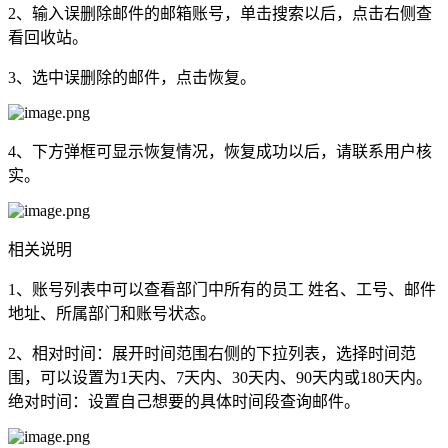
2、输入误删除邮件的邮箱账号，单击搜索以后，点击右侧查
看回收站。
3、选中误删除的邮件，点击恢复。
4、下方弹框可显示恢复情况，恢复成功以后，请联系用户核
实。
相关说明
1、账号列表中可以查看部门中所有的员工 姓名、工号、邮件
地址、所属部门和账号状态。
2、相对时间：展开时间范围右侧的下拉列表，选择时间范
围，可以设置为1天内、7天内、30天内、90天内或180天内。
绝对时间：设置自己想要的具体时间段查询邮件。