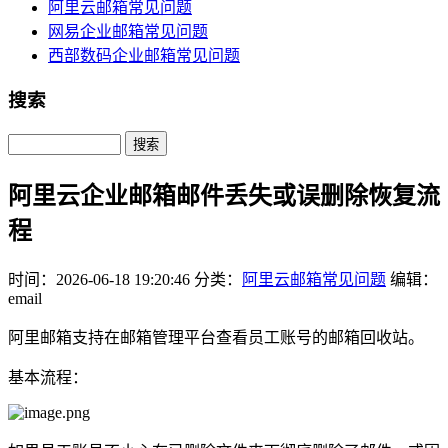
阿里云邮箱常见问题
网易企业邮箱常见问题
西部数码企业邮箱常见问题
搜索
Search
阿里云企业邮箱邮件丢失或误删除恢复流
程
时间：2026-06-18 19:20:46
分类：
阿里云邮箱常见问题
编辑：
email
阿里邮箱支持在邮箱管理平台查看员工账号的邮箱回收站。
基本流程：