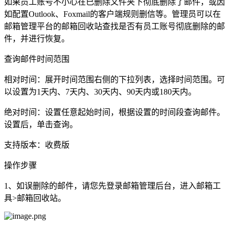
如果员工账号不小心在已删除文件夹下彻底删除了邮件，或因
如配置Outlook、Foxmail的客户端规则删信等。管理员可以在
邮箱管理平台的邮箱回收站查找是否有员工账号彻底删除的邮
件，并进行恢复。
查询邮件时间范围
相对时间：展开时间范围右侧的下拉列表，选择时间范围。可
以设置为1天内、7天内、30天内、90天内或180天内。
绝对时间：设置任意起始时间，根据设置的时间段查询邮件。
设置后，单击查询。
支持版本：收费版
操作步骤
1、如误删除的邮件，请您先登录邮箱管理后台，进入邮箱工
具>邮箱回收站。