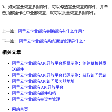
3、如果需要恢复多封邮件，可以勾选需要恢复的邮件，并单
击顶部操作栏中全部恢复，就可以批量恢复多封邮件。
上一篇：
阿里云企业邮箱关联邮箱有什么作用？
下一篇：
阿里云企业邮箱系统通知管理是什么？
相关文章
阿里云企业邮箱API开放平台场景示例：创建草稿并发
送邮件
阿里云企业邮箱API开放平台代码示例：获取访问凭证
阿里云企业邮箱API访问服务器地址
阿里云企业邮箱 API开放平台
阿里云企业邮箱邮件归档
阿里云企业邮箱会议室管理
网站首页