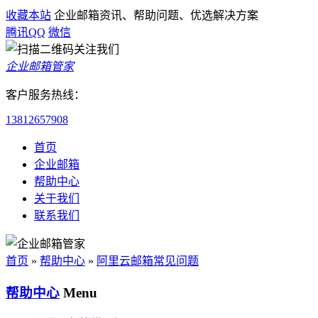
收藏本站
企业邮箱资讯、帮助问题、优选解决方案
腾讯QQ
微信
企业邮箱管家
客户服务热线：
13812657908
首页
企业邮箱
帮助中心
关于我们
联系我们
首页
»
帮助中心
»
阿里云邮箱常见问题
帮助中心
Menu