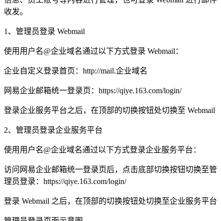
收发。
1、管理员登录 Webmail
使用用户名@企业域名通过以下方式登录 Webmail：
企业自定义登录首页：http://mail.企业域名
网易企业邮箱统一登录页：https://qiye.163.com/login/
登录企业服务平台之后，在顶部的切换按钮处切换至 Webmail
2、管理员登录企业服务平台
使用用户名@企业域名通过以下方式登录企业服务平台：
访问网易企业邮箱统一登录页后，点击底部切换按钮切换至管
理员登录：https://qiye.163.com/login/
登录 Webmail 之后，在顶部的切换按钮处切换至企业服务平台
管理员登录页面示意图