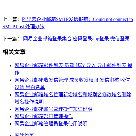
上一篇：
阿里云企业邮箱SMTP发信报错：Could not connect to
SMTP host 处理办法
下一篇：
网易企业邮箱登录集合 密码登录app登录 微信登录
相关文章
网易企业邮箱邮件列表 新建 修改 导入 导出邮件列表 操
作
网易企业邮箱收发信管理 成员收发权限 发信审核 收信
过滤 黑白名单
网易企业邮箱域名管理新增域名和域别名修改域名删除
域名操作说明
网易企业邮箱账号管理操作知识说明
网易企业邮箱部门管理操作
网易企业邮箱管理员登录使用说明
网站首页