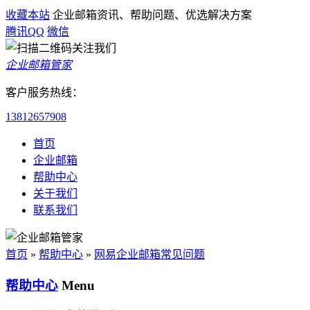
收藏本站
企业邮箱资讯、帮助问题、优选解决方案
腾讯QQ
微信
企业邮箱管家
客户服务热线：
13812657908
首页
企业邮箱
帮助中心
关于我们
联系我们
首页
»
帮助中心
»
网易企业邮箱常见问题
帮助中心
Menu