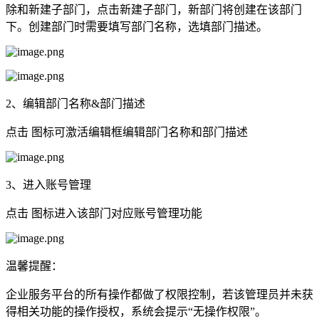
除和新建子部门，点击新建子部门，新部门将创建在该部门
下。创建部门时需要填写部门名称，选填部门描述。
2、编辑部门名称&部门描述
点击 图标可激活编辑框编辑部门名称和部门描述
3、进入账号管理
点击 图标进入该部门对应账号管理功能
温馨提醒：
企业服务平台的所有操作都做了权限控制，若该管理员并未获
得相关功能的操作授权，系统会提示“无操作权限”。