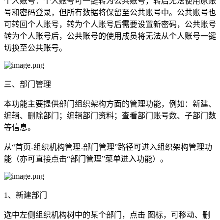
个人账号：个人账号可一键转为公共账号，转后无法使用原账
号和密码登录，但所有数据将保留至公共账号中。公共账号也
可转回个人账号，转为个人账号后需要设置新密码，公共账号
转为个人账号后，公共账号的使用成员将无法从个人账号一键
切换至公共账号。
三、部门管理
本功能主要提供部门组织架构方面的管理功能，例如：新建、
编辑、删除部门；编辑部门资料；查看部门账号数、子部门数
等信息。
从“首页-组织机构管理-部门管理”路径可进入组织架构管理功
能（亦可直接点击“部门管理”菜单进入功能）。
1、新建部门
选中左侧组织机构树中的某个部门，点击 图标，可移动、删