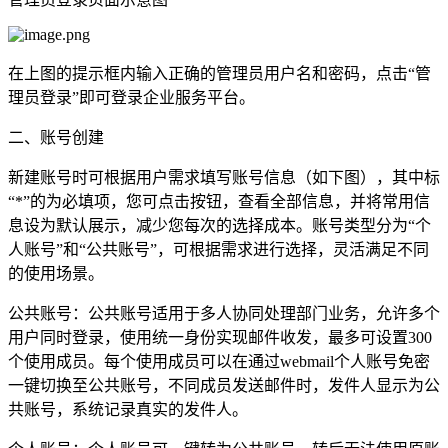
在上图的提示框内输入正确的管理员用户名和密码，点击“管
理员登录”即可登录企业服务平台。
二、账号创建
新建账号时可根据用户需求填写账号信息（如下图），其中标
“*”的为必填项，您可点击按钮，查看全部信息，并将常用信
息设为默认展示，减少您每次的选择成本。账号类型分为“个
人账号”和“公共账号”，可根据需求进行选择，灵活满足不同
的使用场景。
公共账号：公共账号适用于多人协同处理部门业务，允许多个
用户同时登录，使用统一身份实现邮件收发，最多可设置300
个使用成员。每个使用成员可以在通过webmail个人账号免密
一键切换至公共账号，不同成员发送邮件时，发件人显示为公
共账号，系统记录真实的发件人。