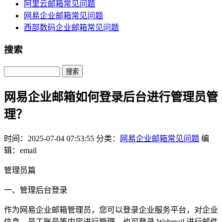
阿里云邮箱常见问题
网易企业邮箱常见问题
西部数码企业邮箱常见问题
搜索
Search
网易企业邮箱如何登录后台进行管理员管
理？
时间：2025-07-04 07:53:55
分类：
网易企业邮箱常见问题
编
辑：email
管理员篇
一、管理后台登录
作为网易企业邮箱管理员，您可以登录企业服务平台，对企业
信息、员工账号等内容进行管理，也可登录 Webmail 进行邮件